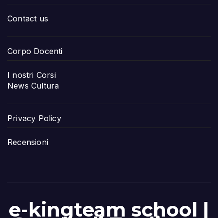
Contact us
Corpo Docenti
I nostri Corsi
News Cultura
Privacy Policy
Recensioni
e-kingteam school |