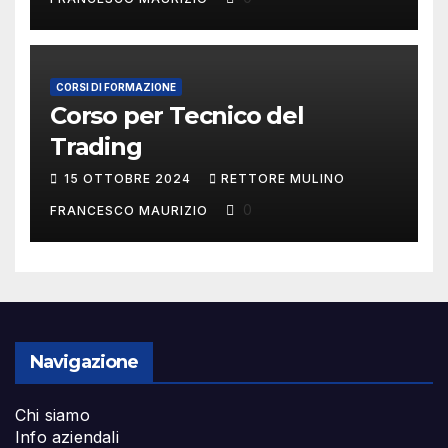
CORSI DI FORMAZIONE
Corso per Tecnico del
Trading
15 OTTOBRE 2024
RETTORE MULINO
0
FRANCESCO MAURIZIO
Navigazione
Chi siamo
Info aziendali