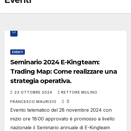
EVENTI
Seminario 2024 E-Kingteam:
Trading Map: Come realizzare una
strategia operativa.
23 OTTOBRE 2024
RETTORE MULINO
0
FRANCESCO MAURIZIO
Evento telematico del 28 novembre 2024 con
inizio ore 18:00 approvato è promosso a livello
nazionale il Seminario annuale di E-Kingteam