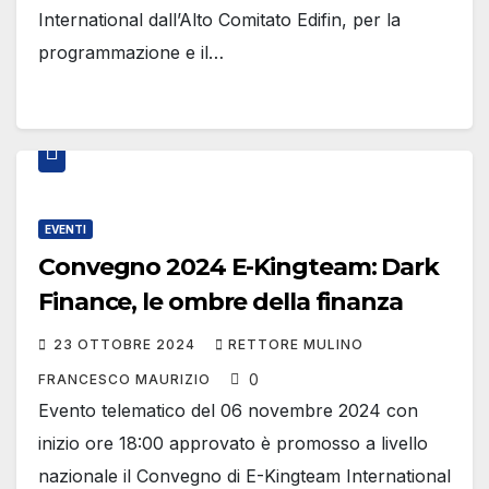
International dall’Alto Comitato Edifin, per la
programmazione e il…
EVENTI
Convegno 2024 E-Kingteam: Dark
Finance, le ombre della finanza
23 OTTOBRE 2024
RETTORE MULINO
0
FRANCESCO MAURIZIO
Evento telematico del 06 novembre 2024 con
inizio ore 18:00 approvato è promosso a livello
nazionale il Convegno di E-Kingteam International