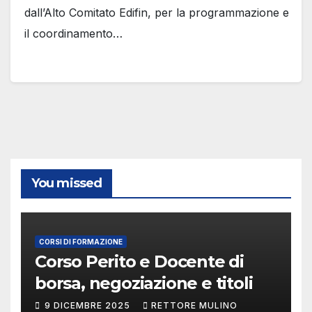
dall’Alto Comitato Edifin, per la programmazione e
il coordinamento…
You missed
CORSI DI FORMAZIONE
Corso Perito e Docente di
borsa, negoziazione e titoli
9 DICEMBRE 2025
RETTORE MULINO