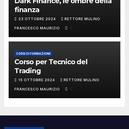
Dark Finance, le ombre della
finanza
23 OTTOBRE 2024
RETTORE MULINO
0
FRANCESCO MAURIZIO
CORSI DI FORMAZIONE
Corso per Tecnico del
Trading
15 OTTOBRE 2024
RETTORE MULINO
0
FRANCESCO MAURIZIO