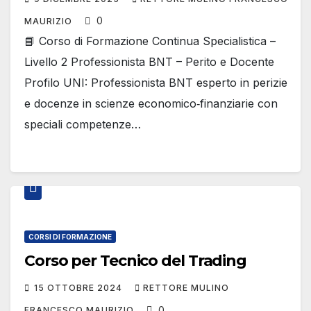
0
MAURIZIO
📘 Corso di Formazione Continua Specialistica –
Livello 2 Professionista BNT – Perito e Docente
Profilo UNI: Professionista BNT esperto in perizie
e docenze in scienze economico‑finanziarie con
speciali competenze…
CORSI DI FORMAZIONE
Corso per Tecnico del Trading
15 OTTOBRE 2024
RETTORE MULINO
0
FRANCESCO MAURIZIO