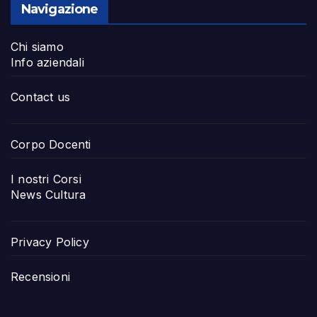
Navigazione
Chi siamo
Info aziendali
Contact us
Corpo Docenti
I nostri Corsi
News Cultura
Privacy Policy
Recensioni