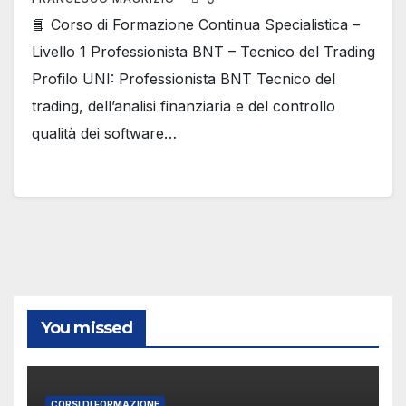
📘 Corso di Formazione Continua Specialistica –
Livello 1 Professionista BNT – Tecnico del Trading
Profilo UNI: Professionista BNT Tecnico del
trading, dell’analisi finanziaria e del controllo
qualità dei software…
You missed
CORSI DI FORMAZIONE