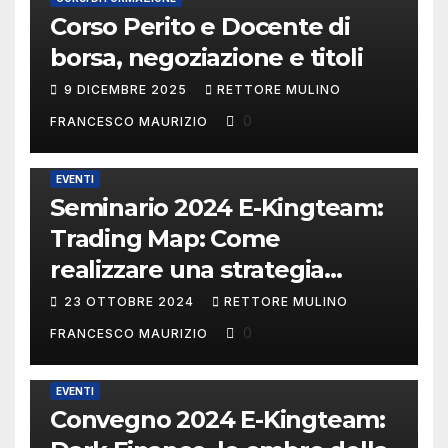
Corso Perito e Docente di
borsa, negoziazione e titoli
9 DICEMBRE 2025
RETTORE MULINO
0
FRANCESCO MAURIZIO
EVENTI
Seminario 2024 E-Kingteam:
Trading Map: Come
realizzare una strategia
operativa.
23 OTTOBRE 2024
RETTORE MULINO
0
FRANCESCO MAURIZIO
EVENTI
Convegno 2024 E-Kingteam: