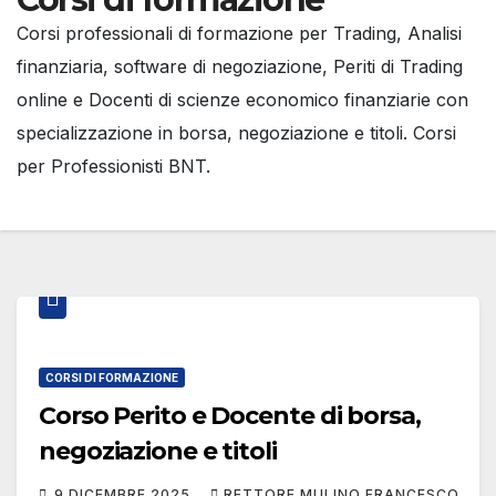
Corsi professionali di formazione per Trading, Analisi
finanziaria, software di negoziazione, Periti di Trading
online e Docenti di scienze economico finanziarie con
specializzazione in borsa, negoziazione e titoli. Corsi
per Professionisti BNT.
CORSI DI FORMAZIONE
Corso Perito e Docente di borsa,
negoziazione e titoli
9 DICEMBRE 2025
RETTORE MULINO FRANCESCO