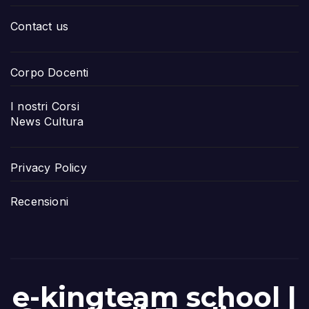
Contact us
Corpo Docenti
I nostri Corsi
News Cultura
Privacy Policy
Recensioni
e-kingteam school |