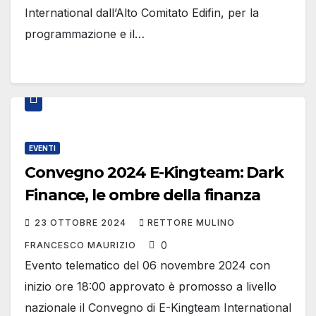
International dall’Alto Comitato Edifin, per la
programmazione e il…
EVENTI
Convegno 2024 E-Kingteam: Dark
Finance, le ombre della finanza
23 OTTOBRE 2024
RETTORE MULINO
0
FRANCESCO MAURIZIO
Evento telematico del 06 novembre 2024 con
inizio ore 18:00 approvato è promosso a livello
nazionale il Convegno di E-Kingteam International