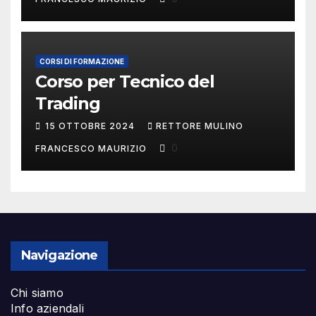
CORSI DI FORMAZIONE
Corso per Tecnico del
Trading
15 OTTOBRE 2024
RETTORE MULINO
0
FRANCESCO MAURIZIO
Navigazione
Chi siamo
Info aziendali