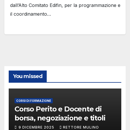
dall’Alto Comitato Edifin, per la programmazione e
il coordinamento…
You missed
CORSI DI FORMAZIONE
Corso Perito e Docente di
borsa, negoziazione e titoli
9 DICEMBRE 2025
RETTORE MULINO